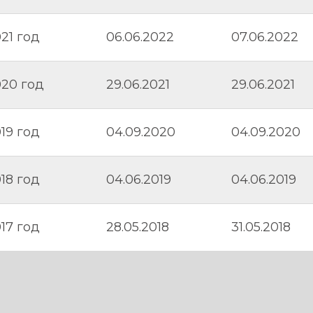
21 год
06.06.2022
07.06.2022
20 год
29.06.2021
29.06.2021
19 год
04.09.2020
04.09.2020
18 год
04.06.2019
04.06.2019
17 год
28.05.2018
31.05.2018