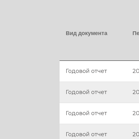
Вид документа
П
Годовой отчет
20
Годовой отчет
20
Годовой отчет
20
Годовой отчет
20