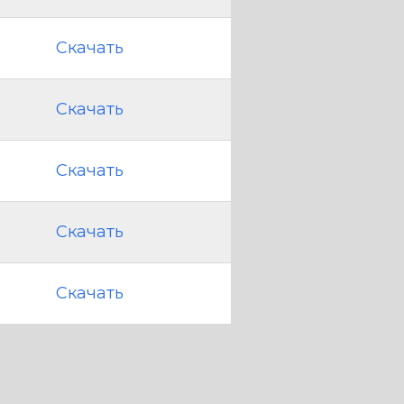
Скачать
Скачать
Скачать
Скачать
Скачать