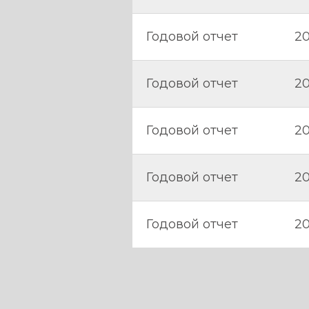
Годовой отчет
20
Годовой отчет
20
Годовой отчет
20
Годовой отчет
20
Годовой отчет
20