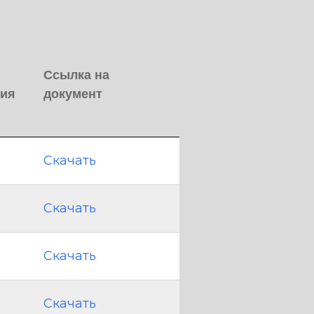
Ссылка на
ния
документ
Скачать
Скачать
Скачать
Скачать