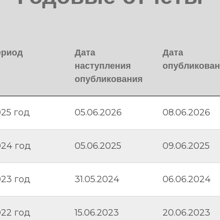
ериод
Дата
Дата
наступления
опубликова
опубликования
25 год
05.06.2026
08.06.2026
24 год
05.06.2025
09.06.2025
23 год
31.05.2024
06.06.2024
22 год
15.06.2023
20.06.2023