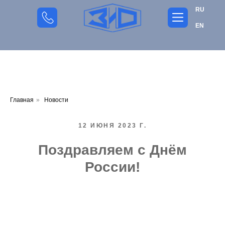
RU
EN
Главная
»
Новости
12 ИЮНЯ 2023 Г.
Поздравляем с Днём
России!