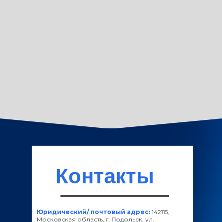
Контакты
Юридический/ почтовый адрес:
142115,
Московская область, г. Подольск, ул.