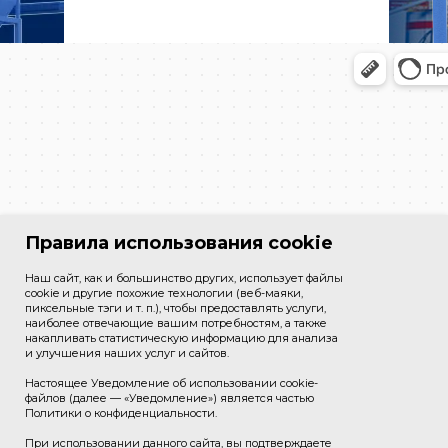
Правила использования cookie
Наш сайт, как и большинство других, использует файлы
cookie и другие похожие технологии (веб-маяки,
пиксельные тэги и т. п.), чтобы предоставлять услуги,
наиболее отвечающие вашим потребностям, а также
накапливать статистическую информацию для анализа
и улучшения наших услуг и сайтов.
Настоящее Уведомление об использовании cookie-
файлов (далее — «Уведомление») является частью
Политики о конфиденциальности.
При использовании данного сайта, вы подтверждаете