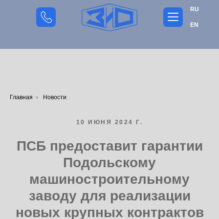
RU
EN
Главная
»
Новости
10 ИЮНЯ 2024 Г.
ПСБ предоставит гарантии
Подольскому
машиностроительному
заводу для реализации
новых крупных контрактов