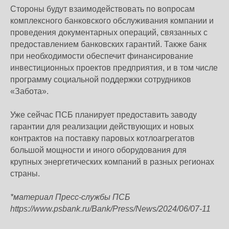
Стороны будут взаимодействовать по вопросам
комплексного банковского обслуживания компании и
проведения документарных операций, связанных с
предоставлением банковских гарантий. Также банк
при необходимости обеспечит финансирование
инвестиционных проектов предприятия, и в том числе
программу социальной поддержки сотрудников
«Забота».
Уже сейчас ПСБ планирует предоставить заводу
гарантии для реализации действующих и новых
контрактов на поставку паровых котлоагрегатов
большой мощности и иного оборудования для
крупных энергетических компаний в разных регионах
страны.
*материал Пресс-службы ПСБ
https://www.psbank.ru/Bank/Press/News/2024/06/07-11