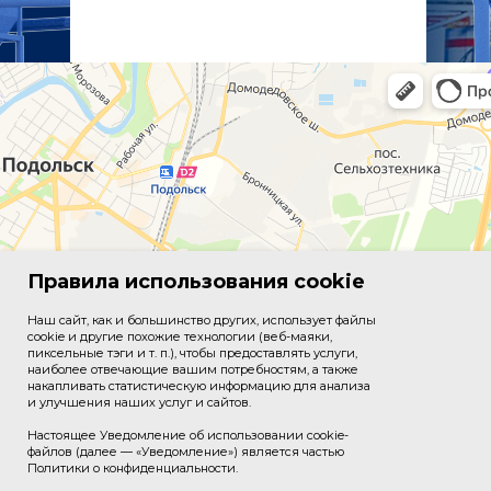
Правила использования cookie
Наш сайт, как и большинство других, использует файлы
cookie и другие похожие технологии (веб-маяки,
пиксельные тэги и т. п.), чтобы предоставлять услуги,
наиболее отвечающие вашим потребностям, а также
накапливать статистическую информацию для анализа
и улучшения наших услуг и сайтов.
Настоящее Уведомление об использовании cookie-
файлов (далее — «Уведомление») является частью
Политики о конфиденциальности.