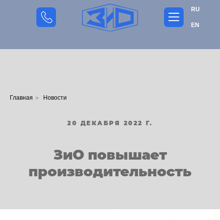
RU
EN
Главная
»
Новости
20 ДЕКАБРЯ 2022 Г.
ЗиО повышает
производительность