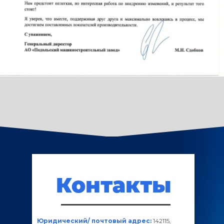
Контакты
Юридический/ почтовый адрес:
142115,